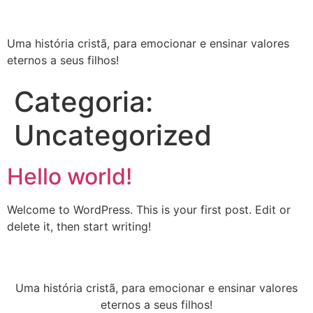
Uma história cristã, para emocionar e ensinar valores
eternos a seus filhos!
Categoria:
Uncategorized
Hello world!
Welcome to WordPress. This is your first post. Edit or
delete it, then start writing!
Uma história cristã, para emocionar e ensinar valores
eternos a seus filhos!