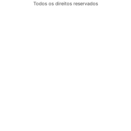
Todos os direitos reservados